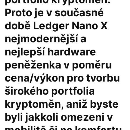
Proto je v současné
době Ledger Nano X
nejmodernější a
nejlepší hardware
peněženka v poměru
cena/výkon pro tvorbu
širokého portfolia
kryptoměn, aniž byste
byli jakkoli omezeni v