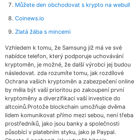
Můžete den obchodovat s krypto na webull
Coinews.io
Zlatá žába s mincemi
Vzhledem k tomu, že Samsung již má ve své
nabídce telefon, který podporuje uchovávání
kryptoměn, je možné, že další výrobci jej budou
následovat. zda rozumíte tomu, jak rozdílové
Ochrana vašich kryptoměn a zabezpečení online
by měla být vaší prioritou po zakoupení první
kryptoměny a diverzifikaci vaší investice do
altcoinů.Protože blockchain umožňuje dvěma
lidem komunikovat přímo mezi sebou, není třeba
prostředníků, jako jsou banky a společnosti
působící v platebním styku, jako je Paypal.