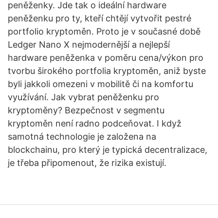
peněženky. Jde tak o ideální hardware
peněženku pro ty, kteří chtějí vytvořit pestré
portfolio kryptoměn. Proto je v současné době
Ledger Nano X nejmodernější a nejlepší
hardware peněženka v poměru cena/výkon pro
tvorbu širokého portfolia kryptoměn, aniž byste
byli jakkoli omezeni v mobilitě či na komfortu
využívání. Jak vybrat peněženku pro
kryptoměny? Bezpečnost v segmentu
kryptoměn není radno podceňovat. I když
samotná technologie je založena na
blockchainu, pro který je typická decentralizace,
je třeba připomenout, že rizika existují.